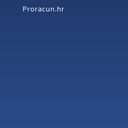
Proracun.hr