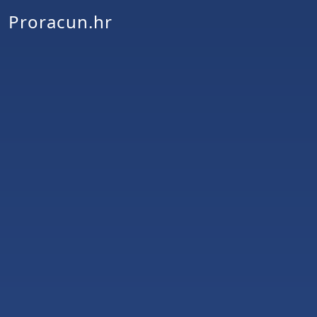
Proracun.hr