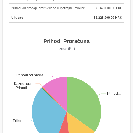
Prihodi od prodaje proizvedene dugotrajne imovine
6.340.000,00 HRK
Ukupno
52.225.000,00 HRK