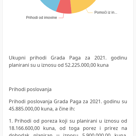
Ukupni prihodi Grada Paga za 2021. godinu
planirani su u iznosu od 52.225.000,00 kuna
Prihodi poslovanja
Prihodi poslovanja Grada Paga za 2021. godinu su
45.885.000,00 kuna, a čine ih:
1. Prihodi od poreza koji su planirani u iznosu od
18.166.600,00 kuna, od toga porez i prirez na
dohodak planiran u iznosu 5.900.000,00 kuna,