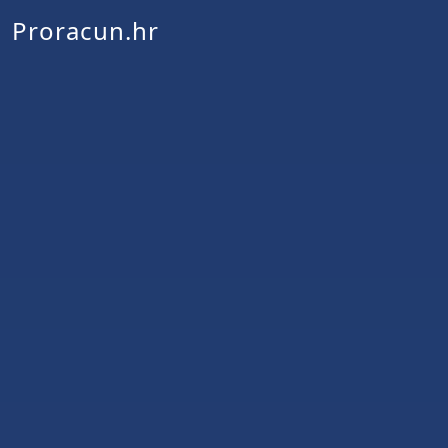
Proracun.hr