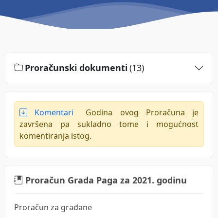
Proračunski dokumenti
(13)
Komentari
Godina ovog Proračuna je
završena pa sukladno tome i mogućnost
komentiranja istog.
Proračun Grada Paga za 2021. godinu
Proračun za građane