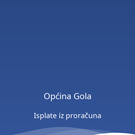
Općina Gola
Isplate iz proračuna